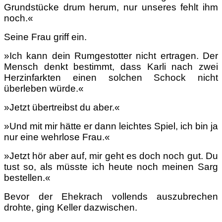
Grundstücke drum herum, nur unseres fehlt ihm
noch.«
Seine Frau griff ein.
»Ich kann dein Rumgestotter nicht ertragen. Der
Mensch denkt bestimmt, dass Karli nach zwei
Herzinfarkten einen solchen Schock nicht
überleben würde.«
»Jetzt übertreibst du aber.«
»Und mit mir hätte er dann leichtes Spiel, ich bin ja
nur eine wehrlose Frau.«
»Jetzt hör aber auf, mir geht es doch noch gut. Du
tust so, als müsste ich heute noch meinen Sarg
bestellen.«
Bevor der Ehekrach vollends auszubrechen
drohte, ging Keller dazwischen.