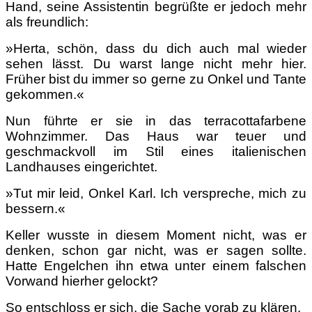
Hand, seine Assistentin begrüßte er jedoch mehr
als freundlich:
»Herta, schön, dass du dich auch mal wieder
sehen lässt. Du warst lange nicht mehr hier.
Früher bist du immer so gerne zu Onkel und Tante
gekommen.«
Nun führte er sie in das terracottafarbene
Wohnzimmer. Das Haus war teuer und
geschmackvoll im Stil eines italienischen
Landhauses eingerichtet.
»Tut mir leid, Onkel Karl. Ich verspreche, mich zu
bessern.«
Keller wusste in diesem Moment nicht, was er
denken, schon gar nicht, was er sagen sollte.
Hatte Engelchen ihn etwa unter einem falschen
Vorwand hierher gelockt?
So entschloss er sich, die Sache vorab zu klären.