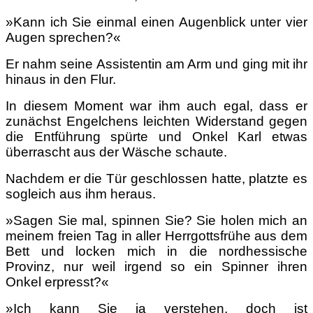
»Kann ich Sie einmal einen Augenblick unter vier
Augen sprechen?«
Er nahm seine Assistentin am Arm und ging mit ihr
hinaus in den Flur.
In diesem Moment war ihm auch egal, dass er
zunächst Engelchens leichten Widerstand gegen
die Entführung spürte und Onkel Karl etwas
überrascht aus der Wäsche schaute.
Nachdem er die Tür geschlossen hatte, platzte es
sogleich aus ihm heraus.
»Sagen Sie mal, spinnen Sie? Sie holen mich an
meinem freien Tag in aller Herrgottsfrühe aus dem
Bett und locken mich in die nordhessische
Provinz, nur weil irgend so ein Spinner ihren
Onkel erpresst?«
»Ich kann Sie ja verstehen, doch ist