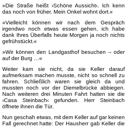
»Die Straße heißt ›Schöne Aussicht‹. Ich kenn
das noch von früher. Mein Onkel wohnt dort.«
»Vielleicht können wir nach dem Gespräch
irgendwo noch etwas essen gehen, ich habe
dank Ihres Überfalls heute Morgen ja noch nichts
gefrühstückt.«
»Wir können den Landgasthof besuchen – oder
auf der Burg …«
Weiter kam sie nicht, da sie Keller darauf
aufmerksam machen musste, nicht so schnell zu
fahren. Schließlich waren sie gleich da und
mussten noch vor der Diemelbrücke abbiegen.
Nach weiteren drei Minuten Fahrt hatten sie die
›Casa Steinbach‹ gefunden. Herr Steinbach
öffnete ihnen die Tür.
Nun geschah etwas, mit dem Keller auf gar keinen
Fall gerechnet hatte: Der Hausherr gab Keller die