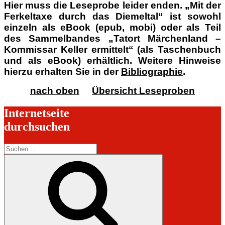
Hier muss die Leseprobe leider enden. „Mit der
Ferkeltaxe durch das Diemeltal“ ist sowohl
einzeln als eBook (epub, mobi) oder als Teil
des Sammelbandes „Tatort Märchenland –
Kommissar Keller ermittelt“ (als Taschenbuch
und als eBook) erhältlich. Weitere Hinweise
hierzu erhalten Sie in der
Bibliographie
.
nach oben
Übersicht Leseproben
Internetseite
durchsuchen
Suchen
nach:
Suchen