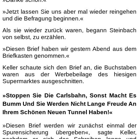
»Jetzt lassen Sie uns aber mal wieder reingehen
und die Befragung beginnen.«
Als sie wieder zurück waren, begann Steinbach
von selbst, zu erzählen.
»Diesen Brief haben wir gestern Abend aus dem
Briefkasten genommen.«
Keller schaute sich den Brief an, die Buchstaben
waren aus der Werbebeilage des hiesigen
Supermarktes ausgeschnitten.
»Stoppen Sie Die Carlsbahn, Sonst Macht Es
Bumm Und Sie Werden Nicht Lange Freude An
Ihrem Schönen Neuen Tunnel Haben!«
»Diesen Brief werden wir zunächst einmal der
Spurensicherung übergeben«, sagte Keller,