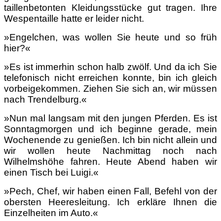
taillenbetonten Kleidungsstücke gut tragen. Ihre
Wespentaille hatte er leider nicht.
»Engelchen, was wollen Sie heute und so früh
hier?«
»Es ist immerhin schon halb zwölf. Und da ich Sie
telefonisch nicht erreichen konnte, bin ich gleich
vorbeigekommen. Ziehen Sie sich an, wir müssen
nach Trendelburg.«
»Nun mal langsam mit den jungen Pferden. Es ist
Sonntagmorgen und ich beginne gerade, mein
Wochenende zu genießen. Ich bin nicht allein und
wir wollen heute Nachmittag noch nach
Wilhelmshöhe fahren. Heute Abend haben wir
einen Tisch bei Luigi.«
»Pech, Chef, wir haben einen Fall, Befehl von der
obersten Heeresleitung. Ich erkläre Ihnen die
Einzelheiten im Auto.«