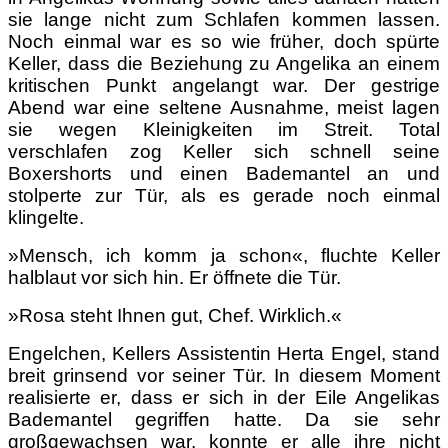
sie lange nicht zum Schlafen kommen lassen.
Noch einmal war es so wie früher, doch spürte
Keller, dass die Beziehung zu Angelika an einem
kritischen Punkt angelangt war. Der gestrige
Abend war eine seltene Ausnahme, meist lagen
sie wegen Kleinigkeiten im Streit. Total
verschlafen zog Keller sich schnell seine
Boxershorts und einen Bademantel an und
stolperte zur Tür, als es gerade noch einmal
klingelte.
»Mensch, ich komm ja schon«, fluchte Keller
halblaut vor sich hin. Er öffnete die Tür.
»Rosa steht Ihnen gut, Chef. Wirklich.«
Engelchen, Kellers Assistentin Herta Engel, stand
breit grinsend vor seiner Tür. In diesem Moment
realisierte er, dass er sich in der Eile Angelikas
Bademantel gegriffen hatte. Da sie sehr
großgewachsen war, konnte er alle ihre nicht