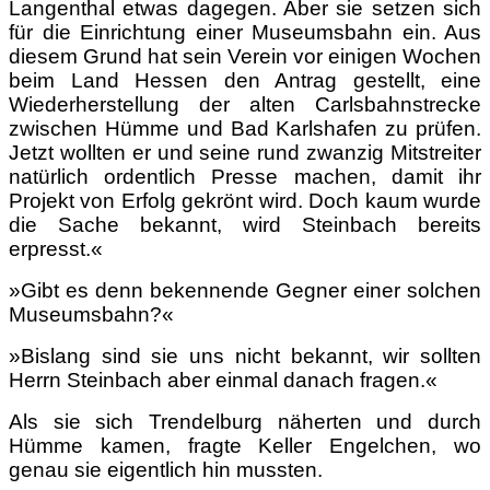
Langenthal etwas dagegen. Aber sie setzen sich
für die Einrichtung einer Museumsbahn ein. Aus
diesem Grund hat sein Verein vor einigen Wochen
beim Land Hessen den Antrag gestellt, eine
Wiederherstellung der alten Carlsbahnstrecke
zwischen Hümme und Bad Karlshafen zu prüfen.
Jetzt wollten er und seine rund zwanzig Mitstreiter
natürlich ordentlich Presse machen, damit ihr
Projekt von Erfolg gekrönt wird. Doch kaum wurde
die Sache bekannt, wird Steinbach bereits
erpresst.«
»Gibt es denn bekennende Gegner einer solchen
Museumsbahn?«
»Bislang sind sie uns nicht bekannt, wir sollten
Herrn Steinbach aber einmal danach fragen.«
Als sie sich Trendelburg näherten und durch
Hümme kamen, fragte Keller Engelchen, wo
genau sie eigentlich hin mussten.