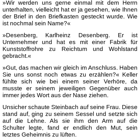
»Wir werden uns gerne einmal mit dem Herrn
unterhalten, vielleicht hat er ja gesehen, wie Ihnen
der Brief in den Briefkasten gesteckt wurde. Wie
ist nochmal sein Name?«
»Desenberg, Karlheinz Desenberg. Er ist
Unternehmer und hat es mit einer Fabrik für
Kunststoffrohre zu Reichtum und Wohlstand
gebracht.«
»Gut, das machen wir gleich im Anschluss. Haben
Sie uns sonst noch etwas zu erzählen?« Keller
fühlte sich wie bei einem seiner Verhöre, da
musste er seinem jeweiligen Gegenüber auch
immer jedes Wort aus der Nase ziehen.
Unsicher schaute Steinbach auf seine Frau. Diese
stand auf, ging zu seinem Sessel und setzte sich
auf die Lehne. Als sie ihm den Arm auf die
Schulter legte, fand er endlich den Mut, sein
letztes Geheimnis zu lüften.