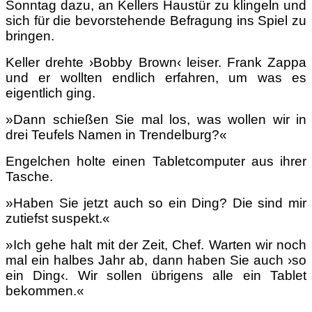
Sonntag dazu, an Kellers Haustür zu klingeln und
sich für die bevorstehende Befragung ins Spiel zu
bringen.
Keller drehte ›Bobby Brown‹ leiser. Frank Zappa
und er wollten endlich erfahren, um was es
eigentlich ging.
»Dann schießen Sie mal los, was wollen wir in
drei Teufels Namen in Trendelburg?«
Engelchen holte einen Tabletcomputer aus ihrer
Tasche.
»Haben Sie jetzt auch so ein Ding? Die sind mir
zutiefst suspekt.«
»Ich gehe halt mit der Zeit, Chef. Warten wir noch
mal ein halbes Jahr ab, dann haben Sie auch ›so
ein Ding‹. Wir sollen übrigens alle ein Tablet
bekommen.«