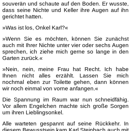
souverän und schaute auf den Boden. Er wusste,
dass seine Nichte und Keller ihre Augen auf ihn
gerichtet hatten.
»Was ist los, Onkel Karl?«
»Wenn Sie es möchten, können Sie zunächst
auch mit Ihrer Nichte unter vier oder sechs Augen
sprechen, ich ziehe mich gerne so lange in den
Garten zurück.«
»Nein, nein, meine Frau hat Recht. Ich habe
Ihnen nicht alles erzählt. Lassen Sie mich
nochmal eben zur Toilette gehen, dann können
wir noch einmal von vorne anfangen.«
Die Spannung im Raum war nun schneidfähig.
Vor allem Engelchen machte sich große Sorgen
um ihren Lieblingsonkel.
Alle warteten gespannt auf seine Rückkehr. In
diesem Bewusstsein kam Karl Steinbach auch mit