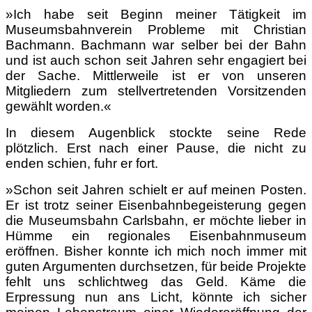
»Ich habe seit Beginn meiner Tätigkeit im
Museumsbahnverein Probleme mit Christian
Bachmann. Bachmann war selber bei der Bahn
und ist auch schon seit Jahren sehr engagiert bei
der Sache. Mittlerweile ist er von unseren
Mitgliedern zum stellvertretenden Vorsitzenden
gewählt worden.«
In diesem Augenblick stockte seine Rede
plötzlich. Erst nach einer Pause, die nicht zu
enden schien, fuhr er fort.
»Schon seit Jahren schielt er auf meinen Posten.
Er ist trotz seiner Eisenbahnbegeisterung gegen
die Museumsbahn Carlsbahn, er möchte lieber in
Hümme ein regionales Eisenbahnmuseum
eröffnen. Bisher konnte ich mich noch immer mit
guten Argumenten durchsetzen, für beide Projekte
fehlt uns schlichtweg das Geld. Käme die
Erpressung nun ans Licht, könnte ich sicher