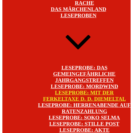
RACHE
DAS MÄRCHENLAND
LESEPROBEN
LESEPROBE: DAS
GEMEINGEFÄHRLICHE
JAHRGANGSTREFFEN
LESEPROBE: MORDWIND
LESEPROBE: MIT DER
FERKELTAXE D. D. DIEMELTAL
LESEPROBE: HERRENABENDE AUF
RATENZAHLUNG
LESEPROBE: SOKO SELMA
LESEPROBE: STILLE POST
LESEPROBE: AKTE