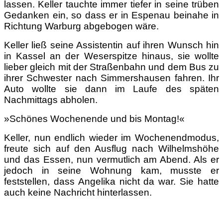
lassen. Keller tauchte immer tiefer in seine trüben
Gedanken ein, so dass er in Espenau beinahe in
Richtung Warburg abgebogen wäre.
Keller ließ seine Assistentin auf ihren Wunsch hin
in Kassel an der Weserspitze hinaus, sie wollte
lieber gleich mit der Straßenbahn und dem Bus zu
ihrer Schwester nach Simmershausen fahren. Ihr
Auto wollte sie dann im Laufe des späten
Nachmittags abholen.
»Schönes Wochenende und bis Montag!«
Keller, nun endlich wieder im Wochenendmodus,
freute sich auf den Ausflug nach Wilhelmshöhe
und das Essen, nun vermutlich am Abend. Als er
jedoch in seine Wohnung kam, musste er
feststellen, dass Angelika nicht da war. Sie hatte
auch keine Nachricht hinterlassen.