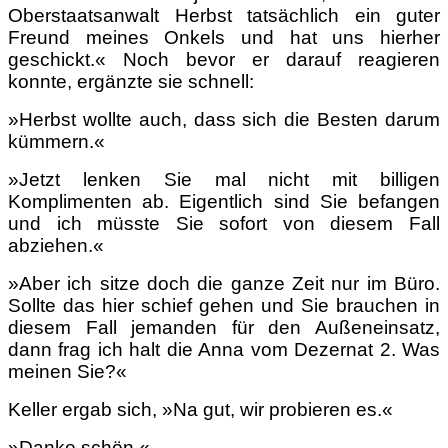
Oberstaatsanwalt Herbst tatsächlich ein guter
Freund meines Onkels und hat uns hierher
geschickt.« Noch bevor er darauf reagieren
konnte, ergänzte sie schnell:
»Herbst wollte auch, dass sich die Besten darum
kümmern.«
»Jetzt lenken Sie mal nicht mit billigen
Komplimenten ab. Eigentlich sind Sie befangen
und ich müsste Sie sofort von diesem Fall
abziehen.«
»Aber ich sitze doch die ganze Zeit nur im Büro.
Sollte das hier schief gehen und Sie brauchen in
diesem Fall jemanden für den Außeneinsatz,
dann frag ich halt die Anna vom Dezernat 2. Was
meinen Sie?«
Keller ergab sich, »Na gut, wir probieren es.«
»Danke schön.«