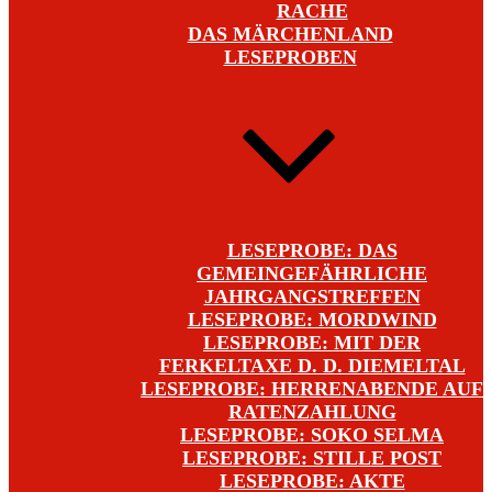
RACHE
DAS MÄRCHENLAND
LESEPROBEN
LESEPROBE: DAS
GEMEINGEFÄHRLICHE
JAHRGANGSTREFFEN
LESEPROBE: MORDWIND
LESEPROBE: MIT DER
FERKELTAXE D. D. DIEMELTAL
LESEPROBE: HERRENABENDE AUF
RATENZAHLUNG
LESEPROBE: SOKO SELMA
LESEPROBE: STILLE POST
LESEPROBE: AKTE