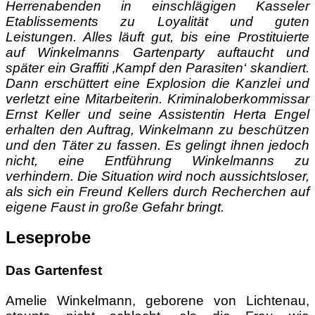
Herrenabenden in einschlägigen Kasseler
Etablissements zu Loyalität und guten
Leistungen. Alles läuft gut, bis eine Prostituierte
auf Winkelmanns Gartenparty auftaucht und
später ein Graffiti ‚Kampf den Parasiten‘ skandiert.
Dann erschüttert eine Explosion die Kanzlei und
verletzt eine Mitarbeiterin. Kriminaloberkommissar
Ernst Keller und seine Assistentin Herta Engel
erhalten den Auftrag, Winkelmann zu beschützen
und den Täter zu fassen. Es gelingt ihnen jedoch
nicht, eine Entführung Winkelmanns zu
verhindern. Die Situation wird noch aussichtsloser,
als sich ein Freund Kellers durch Recherchen auf
eigene Faust in große Gefahr bringt.
Leseprobe
Das Gartenfest
Amelie Winkelmann, geborene von Lichtenau,