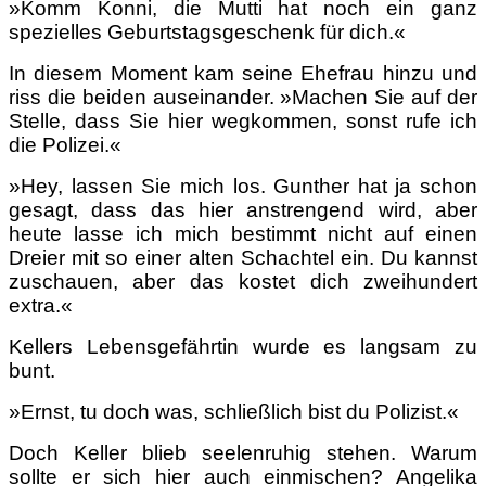
»Komm Konni, die Mutti hat noch ein ganz
spezielles Geburtstagsgeschenk für dich.«
In diesem Moment kam seine Ehefrau hinzu und
riss die beiden auseinander. »Machen Sie auf der
Stelle, dass Sie hier wegkommen, sonst rufe ich
die Polizei.«
»Hey, lassen Sie mich los. Gunther hat ja schon
gesagt, dass das hier anstrengend wird, aber
heute lasse ich mich bestimmt nicht auf einen
Dreier mit so einer alten Schachtel ein. Du kannst
zuschauen, aber das kostet dich zweihundert
extra.«
Kellers Lebensgefährtin wurde es langsam zu
bunt.
»Ernst, tu doch was, schließlich bist du Polizist.«
Doch Keller blieb seelenruhig stehen. Warum
sollte er sich hier auch einmischen? Angelika