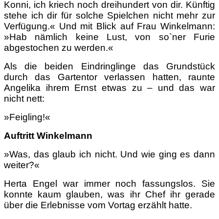
Konni, ich kriech noch dreihundert von dir. Künftig
stehe ich dir für solche Spielchen nicht mehr zur
Verfügung.« Und mit Blick auf Frau Winkelmann:
»Hab nämlich keine Lust, von so`ner Furie
abgestochen zu werden.«
Als die beiden Eindringlinge das Grundstück
durch das Gartentor verlassen hatten, raunte
Angelika ihrem Ernst etwas zu – und das war
nicht nett:
»Feigling!«
Auftritt Winkelmann
»Was, das glaub ich nicht. Und wie ging es dann
weiter?«
Herta Engel war immer noch fassungslos. Sie
konnte kaum glauben, was ihr Chef ihr gerade
über die Erlebnisse vom Vortag erzählt hatte.