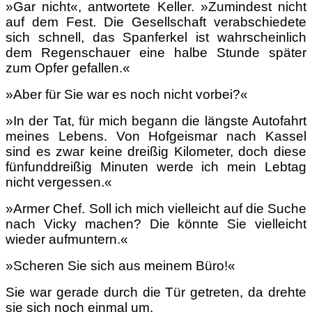
»Gar nicht«, antwortete Keller. »Zumindest nicht
auf dem Fest. Die Gesellschaft verabschiedete
sich schnell, das Spanferkel ist wahrscheinlich
dem Regenschauer eine halbe Stunde später
zum Opfer gefallen.«
»Aber für Sie war es noch nicht vorbei?«
»In der Tat, für mich begann die längste Autofahrt
meines Lebens. Von Hofgeismar nach Kassel
sind es zwar keine dreißig Kilometer, doch diese
fünfunddreißig Minuten werde ich mein Lebtag
nicht vergessen.«
»Armer Chef. Soll ich mich vielleicht auf die Suche
nach Vicky machen? Die könnte Sie vielleicht
wieder aufmuntern.«
»Scheren Sie sich aus meinem Büro!«
Sie war gerade durch die Tür getreten, da drehte
sie sich noch einmal um.