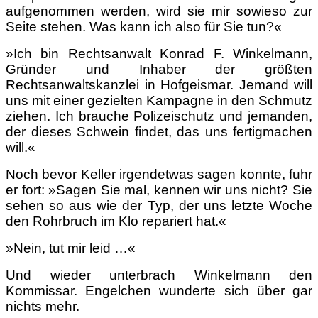
aufgenommen werden, wird sie mir sowieso zur
Seite stehen. Was kann ich also für Sie tun?«
»Ich bin Rechtsanwalt Konrad F. Winkelmann,
Gründer und Inhaber der größten
Rechtsanwaltskanzlei in Hofgeismar. Jemand will
uns mit einer gezielten Kampagne in den Schmutz
ziehen. Ich brauche Polizeischutz und jemanden,
der dieses Schwein findet, das uns fertigmachen
will.«
Noch bevor Keller irgendetwas sagen konnte, fuhr
er fort: »Sagen Sie mal, kennen wir uns nicht? Sie
sehen so aus wie der Typ, der uns letzte Woche
den Rohrbruch im Klo repariert hat.«
»Nein, tut mir leid …«
Und wieder unterbrach Winkelmann den
Kommissar. Engelchen wunderte sich über gar
nichts mehr.