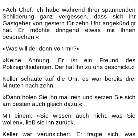
»Ach Chef, ich habe während Ihrer spannenden
Schilderung ganz vergessen, dass sich ihr
Gastgeber von gestern für zehn Uhr angekündigt
hat. Er möchte dringend etwas mit Ihnen
besprechen.«
»Was will der denn von mir?«
»Keine Ahnung. Er ist ein Freund des
Polizeipräsidenten. Der hat ihn zu uns geschickt.«
Keller schaute auf die Uhr, es war bereits drei
Minuten nach zehn.
»Dann holen Sie ihn mal rein und setzen Sie sich
am besten auch gleich dazu.«
Mit einem: »Sie wissen auch nicht, was Sie
wollen«, ließ sie ihn zurück.
Keller war verunsichert. Er fragte sich, was