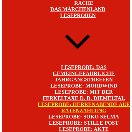
RACHE
DAS MÄRCHENLAND
LESEPROBEN
LESEPROBE: DAS
GEMEINGEFÄHRLICHE
JAHRGANGSTREFFEN
LESEPROBE: MORDWIND
LESEPROBE: MIT DER
FERKELTAXE D. D. DIEMELTAL
LESEPROBE: HERRENABENDE AUF
RATENZAHLUNG
LESEPROBE: SOKO SELMA
LESEPROBE: STILLE POST
LESEPROBE: AKTE