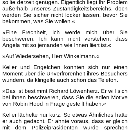
sollte derzeit genügen. Eigentlich liegt Ihr Problem
außerhalb unseres Zuständigkeitsbereichs, doch
werden Sie sicher nicht locker lassen, bevor Sie
bekommen, was Sie wollen.«
»Eine Frechheit, ich werde mich über Sie
beschweren. Ich kann nicht verstehen, dass
Angela mit so jemanden wie Ihnen liiert ist.«
»Auf Wiedersehen, Herr Winkelmann.«
Keller und Engelchen konnten sich nur einen
Moment über die Unverfrorenheit ihres Besuchers
wundern, da klingelte auch schon das Telefon.
»Das ist bestimmt Richard Löwenherz. Er will sich
bei Ihnen beschweren, dass Sie die edlen Motive
von Robin Hood in Frage gestellt haben.«
Keller lächelte nur kurz. So etwas Ähnliches hatte
er auch gedacht. Er ahnte voraus, dass er gleich
mit dem Polizeipräsidenten würde sprechen