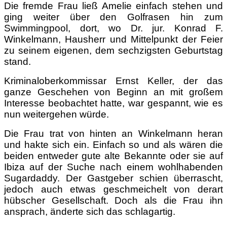
Die fremde Frau ließ Amelie einfach stehen und
ging weiter über den Golfrasen hin zum
Swimmingpool, dort, wo Dr. jur. Konrad F.
Winkelmann, Hausherr und Mittelpunkt der Feier
zu seinem eigenen, dem sechzigsten Geburtstag
stand.
Kriminaloberkommissar Ernst Keller, der das
ganze Geschehen von Beginn an mit großem
Interesse beobachtet hatte, war gespannt, wie es
nun weitergehen würde.
Die Frau trat von hinten an Winkelmann heran
und hakte sich ein. Einfach so und als wären die
beiden entweder gute alte Bekannte oder sie auf
Ibiza auf der Suche nach einem wohlhabenden
Sugardaddy. Der Gastgeber schien überrascht,
jedoch auch etwas geschmeichelt von derart
hübscher Gesellschaft. Doch als die Frau ihn
ansprach, änderte sich das schlagartig.