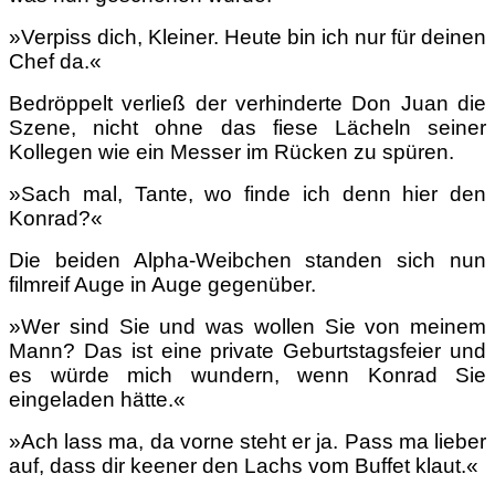
»Verpiss dich, Kleiner. Heute bin ich nur für deinen
Chef da.«
Bedröppelt verließ der verhinderte Don Juan die
Szene, nicht ohne das fiese Lächeln seiner
Kollegen wie ein Messer im Rücken zu spüren.
»Sach mal, Tante, wo finde ich denn hier den
Konrad?«
Die beiden Alpha-Weibchen standen sich nun
filmreif Auge in Auge gegenüber.
»Wer sind Sie und was wollen Sie von meinem
Mann? Das ist eine private Geburtstagsfeier und
es würde mich wundern, wenn Konrad Sie
eingeladen hätte.«
»Ach lass ma, da vorne steht er ja. Pass ma lieber
auf, dass dir keener den Lachs vom Buffet klaut.«