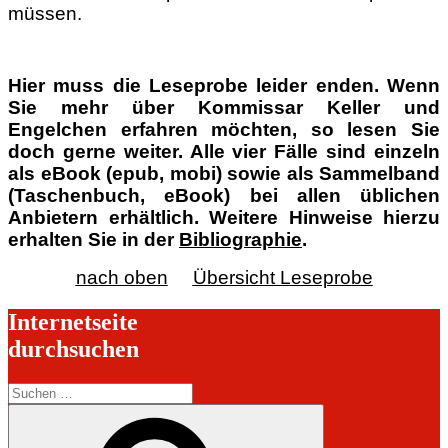
müssen.
Hier muss die Leseprobe leider enden. Wenn
Sie mehr über Kommissar Keller und
Engelchen erfahren möchten, so lesen Sie
doch gerne weiter. Alle vier Fälle sind einzeln
als eBook (epub, mobi) sowie als Sammelband
(Taschenbuch, eBook) bei allen üblichen
Anbietern erhältlich. Weitere Hinweise hierzu
erhalten Sie in der
Bibliographie
.
nach oben
Übersicht Leseprobe
Internetseite
durchsuchen
Suchen
nach:
Suchen