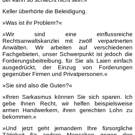
Keller überhörte die Beleidigung.
»Was ist ihr Problem?«
»Wir sind eine einflussreiche
Rechtsanwaltskanzlei mit zwölf verpartnerten
Anwälten. Wir arbeiten auf verschiedenen
Fachgebieten, unser Schwerpunkt ist jedoch die
Forderungsbeitreibung, für Sie als Laien einfach
ausgedrückt, der Einzug von Forderungen
gegenüber Firmen und Privatpersonen.«
»Sie sind also die Guten?«
»Ihren Sarkasmus können Sie sich sparen. Ich
gebe Ihnen Recht, wir helfen beispielsweise
armen Handwerkern, ihren gerechten Lohn zu
bekommen.«
»Und jetzt geht jemandem Ihre fürsorgliche
Tätigkeit für andere Menschen gegen den