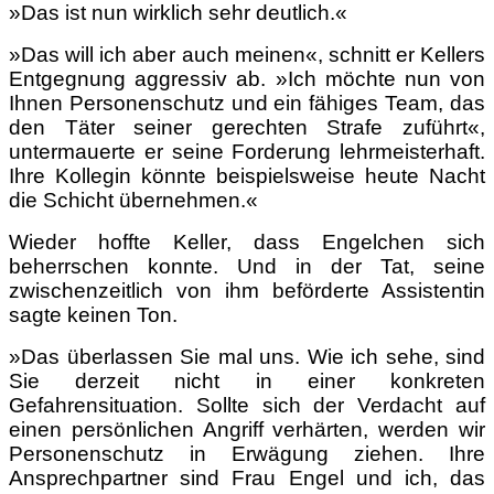
»Das ist nun wirklich sehr deutlich.«
»Das will ich aber auch meinen«, schnitt er Kellers
Entgegnung aggressiv ab. »Ich möchte nun von
Ihnen Personenschutz und ein fähiges Team, das
den Täter seiner gerechten Strafe zuführt«,
untermauerte er seine Forderung lehrmeisterhaft.
Ihre Kollegin könnte beispielsweise heute Nacht
die Schicht übernehmen.«
Wieder hoffte Keller, dass Engelchen sich
beherrschen konnte. Und in der Tat, seine
zwischenzeitlich von ihm beförderte Assistentin
sagte keinen Ton.
»Das überlassen Sie mal uns. Wie ich sehe, sind
Sie derzeit nicht in einer konkreten
Gefahrensituation. Sollte sich der Verdacht auf
einen persönlichen Angriff verhärten, werden wir
Personenschutz in Erwägung ziehen. Ihre
Ansprechpartner sind Frau Engel und ich, das