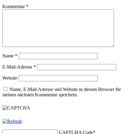
Kommentar
*
Name
*
E-Mail-Adresse
*
Website
Name, E-Mail-Adresse und Website in diesem Browser für
meinen nächsten Kommentar speichern.
CAPTCHA Code
*