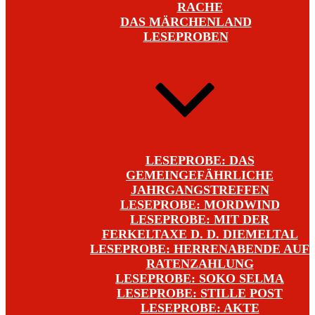
RACHE
DAS MÄRCHENLAND
LESEPROBEN
LESEPROBE: DAS
GEMEINGEFÄHRLICHE
JAHRGANGSTREFFEN
LESEPROBE: MORDWIND
LESEPROBE: MIT DER
FERKELTAXE D. D. DIEMELTAL
LESEPROBE: HERRENABENDE AUF
RATENZAHLUNG
LESEPROBE: SOKO SELMA
LESEPROBE: STILLE POST
LESEPROBE: AKTE