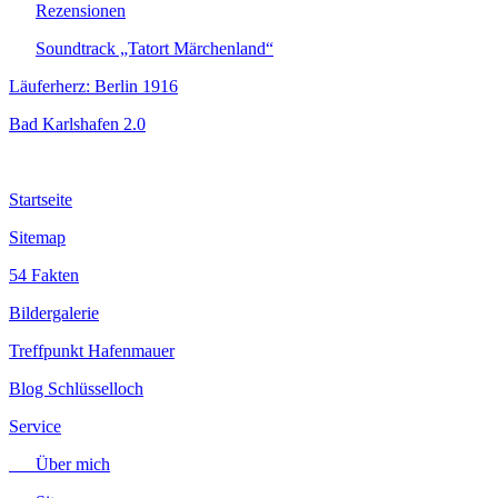
Rezensionen
Soundtrack „Tatort Märchenland“
Läuferherz: Berlin 1916
Bad Karlshafen 2.0
Startseite
Sitemap
54 Fakten
Bildergalerie
Treffpunkt Hafenmauer
Blog Schlüsselloch
Service
Über mich