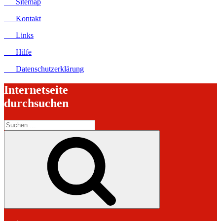
Sitemap
Kontakt
Links
Hilfe
Datenschutzerklärung
Internetseite
durchsuchen
Suchen
nach:
Suchen