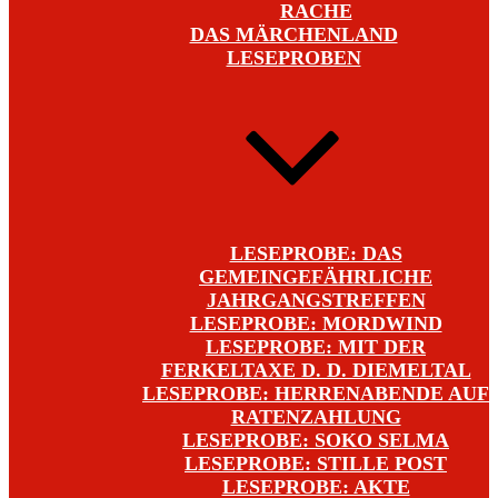
RACHE
DAS MÄRCHENLAND
LESEPROBEN
LESEPROBE: DAS
GEMEINGEFÄHRLICHE
JAHRGANGSTREFFEN
LESEPROBE: MORDWIND
LESEPROBE: MIT DER
FERKELTAXE D. D. DIEMELTAL
LESEPROBE: HERRENABENDE AUF
RATENZAHLUNG
LESEPROBE: SOKO SELMA
LESEPROBE: STILLE POST
LESEPROBE: AKTE